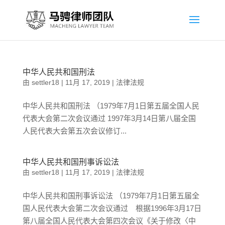
中华人民共和国刑法
由
settler18
|
11月 17, 2019
|
法律法规
中华人民共和国刑法 （1979年7月1日第五届全国人民
代表大会第二次会议通过 1997年3月14日第八届全国
人民代表大会第五次会议修订...
中华人民共和国刑事诉讼法
由
settler18
|
11月 17, 2019
|
法律法规
中华人民共和国刑事诉讼法 （1979年7月1日第五届全
国人民代表大会第二次会议通过 根据1996年3月17日
第八届全国人民代表大会第四次会议《关于修改〈中