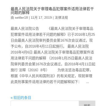
最高人民法院关于审理毒品犯罪案件适用法律若干
问题的解释
由
settler18
|
11月 17, 2019
|
法律法规
最高人民法院公告 《最高人民法院关于审理毒品
犯罪案件适用法律若干问题的解释》已于2016年1月25
日由最高人民法院审判委员会第1676次会议通过，现
予公布，自2016年4月11日起施行。 最高人民法院
2016年4月6日 最高人民法院关于审理毒品犯罪案件适
用法律若干问题的解释 （2016年1月25日最高人民法
院审判委员会第1676次会议通过，自2016年4月11日起
施行 法释〔2016〕8号） 为依法惩治毒品犯罪，
根据《中华人民共和国刑法》的有关规定，现就审理
此类刑事案件适用法律的若干问题解释如下： ...
« 较旧的条目