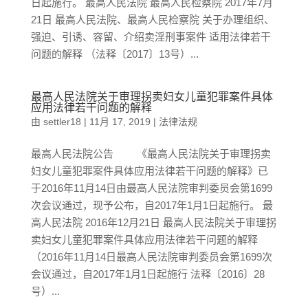
日起施行。 最高人民法院 最高人民检察院 2017年7月
21日 最高人民法院、最高人民检察院 关于办理组织、
强迫、引诱、容留、介绍卖淫刑事案件 适用法律若干
问题的解释 （法释〔2017〕13号）...
最高人民法院关于审理拐卖妇女儿童犯罪案件具体
应用法律若干问题的解释
由
settler18
|
11月 17, 2019
|
法律法规
最高人民法院公告 《最高人民法院关于审理拐卖
妇女儿童犯罪案件具体应用法律若干问题的解释》已
于2016年11月14日由最高人民法院审判委员会第1699
次会议通过，现予公布，自2017年1月1日起施行。 最
高人民法院 2016年12月21日 最高人民法院关于审理拐
卖妇女儿童犯罪案件具体应用法律若干问题的解释
（2016年11月14日最高人民法院审判委员会第1699次
会议通过，自2017年1月1日起施行 法释〔2016〕28
号）...