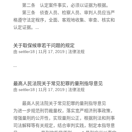
第二条 认定案件事实，必须以证据为根据。
第三条 侦查人员、检察人员、审判人员应当严
格遵守法定程序，全面、客观地收集、审查、核实和
认定证据。...
关于取保候审若干问题的规定
由
settler18
|
11月 17, 2019
|
法律法规
...
最高人民法院关于常见犯罪的量刑指导意见
由
settler18
|
11月 17, 2019
|
法律法规
最高人民法院关于常见犯罪的量刑指导意见
为进一步规范刑罚裁量权，落实宽严相济刑事政策，
增强量刑的公开性，实现量刑公正，根据刑法和刑事
司法解释等有关规定，结合审判实践，制定本指导意