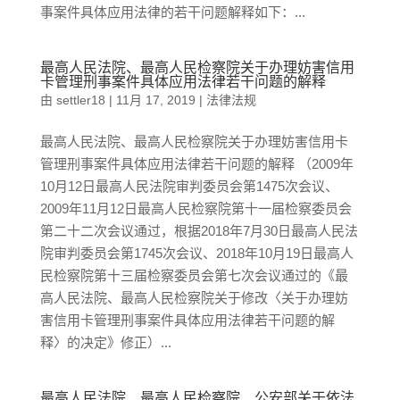
事案件具体应用法律的若干问题解释如下：...
最高人民法院、最高人民检察院关于办理妨害信用
卡管理刑事案件具体应用法律若干问题的解释
由
settler18
|
11月 17, 2019
|
法律法规
最高人民法院、最高人民检察院关于办理妨害信用卡
管理刑事案件具体应用法律若干问题的解释 （2009年
10月12日最高人民法院审判委员会第1475次会议、
2009年11月12日最高人民检察院第十一届检察委员会
第二十二次会议通过，根据2018年7月30日最高人民法
院审判委员会第1745次会议、2018年10月19日最高人
民检察院第十三届检察委员会第七次会议通过的《最
高人民法院、最高人民检察院关于修改〈关于办理妨
害信用卡管理刑事案件具体应用法律若干问题的解
释〉的决定》修正）...
最高人民法院、最高人民检察院、公安部关于依法