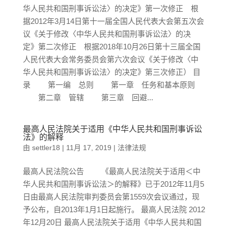
华人民共和国刑事诉讼法〉的决定》第一次修正 根
据2012年3月14日第十一届全国人民代表大会第五次会
议《关于修改〈中华人民共和国刑事诉讼法〉的决
定》第二次修正 根据2018年10月26日第十三届全国
人民代表大会常务委员会第六次会议《关于修改〈中
华人民共和国刑事诉讼法〉的决定》第三次修正） 目
录 第一编 总则 第一章 任务和基本原则
第二章 管辖 第三章 回避...
最高人民法院关于适用《中华人民共和国刑事诉讼
法》的解释
由
settler18
|
11月 17, 2019
|
法律法规
最高人民法院公告 《最高人民法院关于适用＜中
华人民共和国刑事诉讼法＞的解释》已于2012年11月5
日由最高人民法院审判委员会第1559次会议通过，现
予公布，自2013年1月1日起施行。 最高人民法院 2012
年12月20日 最高人民法院关于适用《中华人民共和国