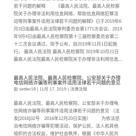
若干问题的解释 《最高人民法院、最高人民检察
院关于办理非法利用信息网络、帮助信息网络犯罪活
动等刑事案件适用法律若干问题的解释》已于2019年6
月3日由最高人民法院审判委员会第1771次会议、2019
年9月4日由最高人民检察院第十三届检察委员会第二
十三次会议通过，现予公布，自2019年11月1日起施
行。 最高人民法院 最高人民检察院 2019年10月21日
最高人民法院最高人民检察院关于办理非法利用信息...
最高人民法院、最高人民检察院、公安部关于办理
电信网络诈骗等刑事案件适用法律若干问题的意见
由
settler18
|
11月 17, 2019
|
法律法规
最高人民法院、最高人民检察院、公安部关于办理电
信网络诈骗等刑事案件适用法律若干问题的意见 （法
发[2016]32号 2016年12月20日实施） 为依法惩
治电信网络诈骗等犯罪活动，保护公民、法人和其他
组织的合法权益，维护社会秩序，根据《中华人民共