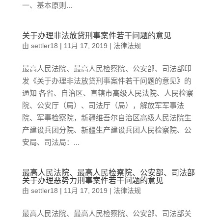
一、基本原则...
关于办理非法放贷刑事案件若干问题的意见
由
settler18
|
11月 17, 2019
|
法律法规
最高人民法院、最高人民检察院、公安部、司法部印
发《关于办理非法放贷刑事案件若干问题的意见》的
通知 各省、自治区、直辖市高级人民法院、人民检察
院、公安厅（局）、司法厅（局），解放军军事法
院、军事检察院，新疆维吾尔自治区高级人民法院生
产建设兵团分院、新疆生产建设兵团人民检察院、公
安局、司法局：...
最高人民法院、最高人民检察院、公安部、司法部
关于办理恶势力刑事案件若干问题的意见
由
settler18
|
11月 17, 2019
|
法律法规
最高人民法院、最高人民检察院、公安部、司法部关