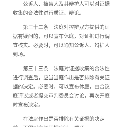
公诉人、被告人及其辩护人可以对证据
收集的合法性进行质证、辩论。
第三十二条 法庭对控辩双方提供的证
据有疑问的，可以宣布休庭，对证据进行调
查核实。必要时，可以通知公诉人、辩护人
到场。
第三十三条 法庭对证据收集的合法性
进行调查后，应当当庭作出是否排除有关证
据的决定。必要时，可以宣布休庭，由合议
庭评议或者提交审判委员会讨论，再次开庭
时宣布决定。
在法庭作出是否排除有关证据的决定