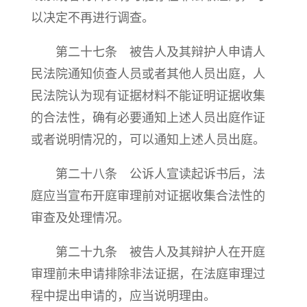
以决定不再进行调查。
第二十七条 被告人及其辩护人申请人
民法院通知侦查人员或者其他人员出庭，人
民法院认为现有证据材料不能证明证据收集
的合法性，确有必要通知上述人员出庭作证
或者说明情况的，可以通知上述人员出庭。
第二十八条 公诉人宣读起诉书后，法
庭应当宣布开庭审理前对证据收集合法性的
审查及处理情况。
第二十九条 被告人及其辩护人在开庭
审理前未申请排除非法证据，在法庭审理过
程中提出申请的，应当说明理由。