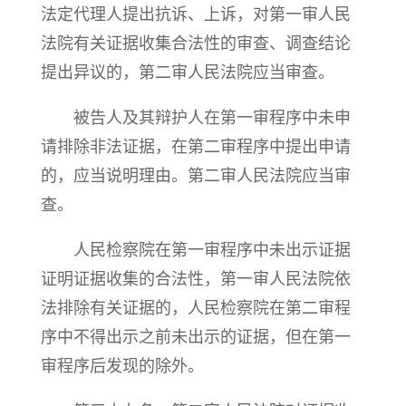
法定代理人提出抗诉、上诉，对第一审人民
法院有关证据收集合法性的审查、调查结论
提出异议的，第二审人民法院应当审查。
被告人及其辩护人在第一审程序中未申
请排除非法证据，在第二审程序中提出申请
的，应当说明理由。第二审人民法院应当审
查。
人民检察院在第一审程序中未出示证据
证明证据收集的合法性，第一审人民法院依
法排除有关证据的，人民检察院在第二审程
序中不得出示之前未出示的证据，但在第一
审程序后发现的除外。