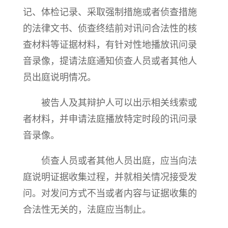
记、体检记录、采取强制措施或者侦查措施
的法律文书、侦查终结前对讯问合法性的核
查材料等证据材料，有针对性地播放讯问录
音录像，提请法庭通知侦查人员或者其他人
员出庭说明情况。
被告人及其辩护人可以出示相关线索或
者材料，并申请法庭播放特定时段的讯问录
音录像。
侦查人员或者其他人员出庭，应当向法
庭说明证据收集过程，并就相关情况接受发
问。对发问方式不当或者内容与证据收集的
合法性无关的，法庭应当制止。