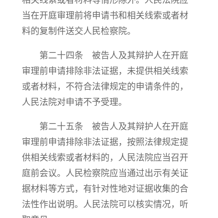
相关线索或者材料等情形除外。人民法院应
当在开庭审理前将申请书和相关线索或者材
料的复制件送交人民检察院。
第二十四条 被告人及其辩护人在开庭
审理前申请排除非法证据，未提供相关线索
或者材料，不符合法律规定的申请条件的，
人民法院对申请不予受理。
第二十五条 被告人及其辩护人在开庭
审理前申请排除非法证据，按照法律规定提
供相关线索或者材料的，人民法院应当召开
庭前会议。人民检察院应当通过出示有关证
据材料等方式，有针对性地对证据收集的合
法性作出说明。人民法院可以核实情况，听