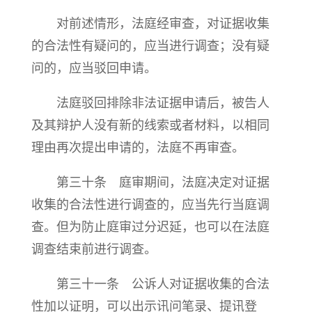
对前述情形，法庭经审查，对证据收集
的合法性有疑问的，应当进行调查；没有疑
问的，应当驳回申请。
法庭驳回排除非法证据申请后，被告人
及其辩护人没有新的线索或者材料，以相同
理由再次提出申请的，法庭不再审查。
第三十条 庭审期间，法庭决定对证据
收集的合法性进行调查的，应当先行当庭调
查。但为防止庭审过分迟延，也可以在法庭
调查结束前进行调查。
第三十一条 公诉人对证据收集的合法
性加以证明，可以出示讯问笔录、提讯登