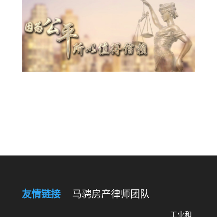
友情链接
马骋房产律师团队
工业和