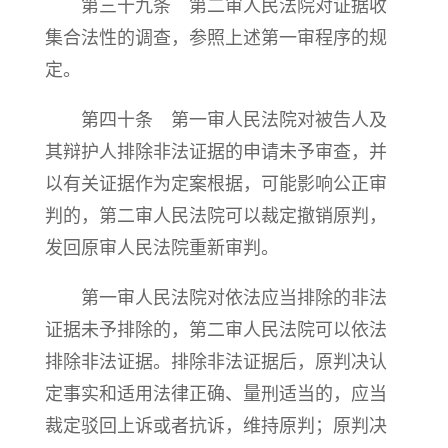
第三十九条 第二审人民法院对证据收
集合法性的调查，参照上述第一审程序的规
定。
第四十条 第一审人民法院对被告人及
其辩护人排除非法证据的申请未予审查，并
以有关证据作为定案根据，可能影响公正审
判的，第二审人民法院可以裁定撤销原判，
发回原审人民法院重新审判。
第一审人民法院对依法应当排除的非法
证据未予排除的，第二审人民法院可以依法
排除非法证据。排除非法证据后，原判决认
定事实和适用法律正确、量刑适当的，应当
裁定驳回上诉或者抗诉，维持原判；原判决