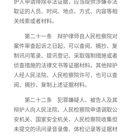
护人申请排除非法证据，应当提供涉嫌非法
取证的人员、时间、地点、方式、内容等相
关线索或者材料。
第二十一条 辩护律师自人民检察院对
案件审查起诉之日起，可以查阅、摘抄、复
制讯问笔录、提讯登记、采取强制措施或者
侦查措施的法律文书等证据材料。其他辩护
人经人民法院、人民检察院许可，也可以查
阅、摘抄、复制上述证据材料。
第二十二条 犯罪嫌疑人、被告人及其
辩护人向人民法院、人民检察院申请调取公
安机关、国家安全机关、人民检察院收集但
未提交的讯问录音录像、体检记录等证据材