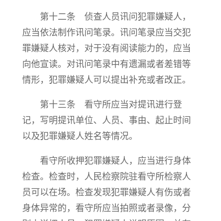
第十二条 侦查人员讯问犯罪嫌疑人，
应当依法制作讯问笔录。讯问笔录应当交犯
罪嫌疑人核对，对于没有阅读能力的，应当
向他宣读。对讯问笔录中有遗漏或者差错等
情形，犯罪嫌疑人可以提出补充或者改正。
第十三条 看守所应当对提讯进行登
记，写明提讯单位、人员、事由、起止时间
以及犯罪嫌疑人姓名等情况。
看守所收押犯罪嫌疑人，应当进行身体
检查。检查时，人民检察院驻看守所检察人
员可以在场。检查发现犯罪嫌疑人有伤或者
身体异常的，看守所应当拍照或者录像，分