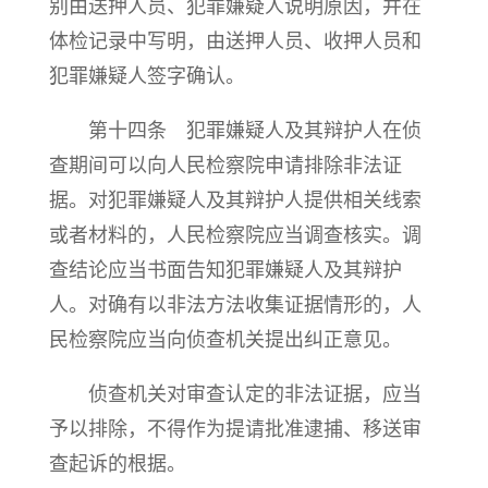
别由送押人员、犯罪嫌疑人说明原因，并在
体检记录中写明，由送押人员、收押人员和
犯罪嫌疑人签字确认。
第十四条 犯罪嫌疑人及其辩护人在侦
查期间可以向人民检察院申请排除非法证
据。对犯罪嫌疑人及其辩护人提供相关线索
或者材料的，人民检察院应当调查核实。调
查结论应当书面告知犯罪嫌疑人及其辩护
人。对确有以非法方法收集证据情形的，人
民检察院应当向侦查机关提出纠正意见。
侦查机关对审查认定的非法证据，应当
予以排除，不得作为提请批准逮捕、移送审
查起诉的根据。