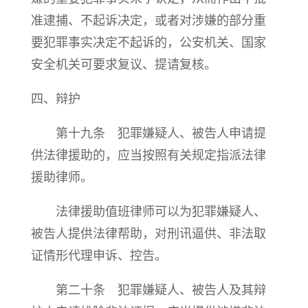
准逮捕、不起诉决定，或者对涉嫌的部分重
要犯罪事实决定不起诉的，公安机关、国家
安全机关可要求复议、提请复核。
四、辩护
第十九条 犯罪嫌疑人、被告人申请提
供法律援助的，应当按照有关规定指派法律
援助律师。
法律援助值班律师可以为犯罪嫌疑人、
被告人提供法律帮助，对刑讯逼供、非法取
证情形代理申诉、控告。
第二十条 犯罪嫌疑人、被告人及其辩