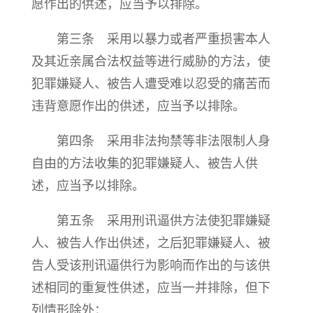
愿作出的供述，应当予以排除。
第三条 采用以暴力或者严重损害本人
及其近亲属合法权益等进行威胁的方法，使
犯罪嫌疑人、被告人遭受难以忍受的痛苦而
违背意愿作出的供述，应当予以排除。
第四条 采用非法拘禁等非法限制人身
自由的方法收集的犯罪嫌疑人、被告人供
述，应当予以排除。
第五条 采用刑讯逼供方法使犯罪嫌疑
人、被告人作出供述，之后犯罪嫌疑人、被
告人受该刑讯逼供行为影响而作出的与该供
述相同的重复性供述，应当一并排除，但下
列情形除外：