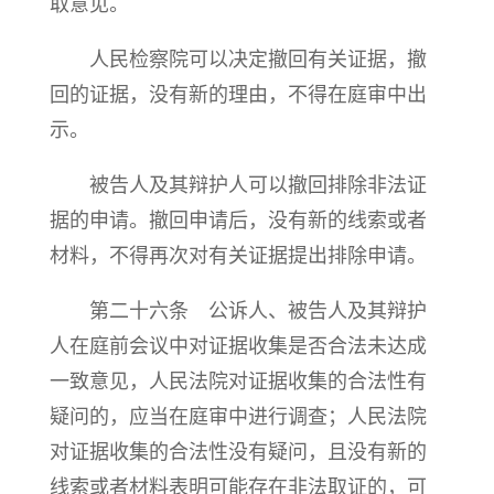
取意见。
人民检察院可以决定撤回有关证据，撤
回的证据，没有新的理由，不得在庭审中出
示。
被告人及其辩护人可以撤回排除非法证
据的申请。撤回申请后，没有新的线索或者
材料，不得再次对有关证据提出排除申请。
第二十六条 公诉人、被告人及其辩护
人在庭前会议中对证据收集是否合法未达成
一致意见，人民法院对证据收集的合法性有
疑问的，应当在庭审中进行调查；人民法院
对证据收集的合法性没有疑问，且没有新的
线索或者材料表明可能存在非法取证的，可