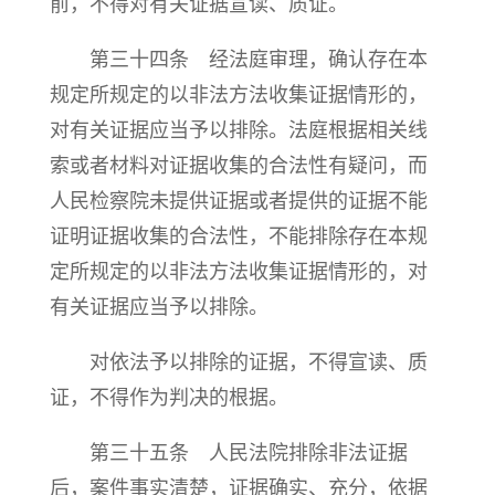
前，不得对有关证据宣读、质证。
第三十四条 经法庭审理，确认存在本
规定所规定的以非法方法收集证据情形的，
对有关证据应当予以排除。法庭根据相关线
索或者材料对证据收集的合法性有疑问，而
人民检察院未提供证据或者提供的证据不能
证明证据收集的合法性，不能排除存在本规
定所规定的以非法方法收集证据情形的，对
有关证据应当予以排除。
对依法予以排除的证据，不得宣读、质
证，不得作为判决的根据。
第三十五条 人民法院排除非法证据
后，案件事实清楚，证据确实、充分，依据