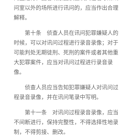
问室以外的场所进行讯问的，应当作出合理
解释。
第十条 侦查人员在讯问犯罪嫌疑人的
时候，可以对讯问过程进行录音录像；对于
可能判处无期徒刑、死刑的案件或者其他重
大犯罪案件，应当对讯问过程进行录音录
像。
侦查人员应当告知犯罪嫌疑人对讯问过
程录音录像，并在讯问笔录中写明。
第十一条 对讯问过程录音录像，应当
不间断进行，保持完整性，不得选择性地录
制，不得剪接、删改。