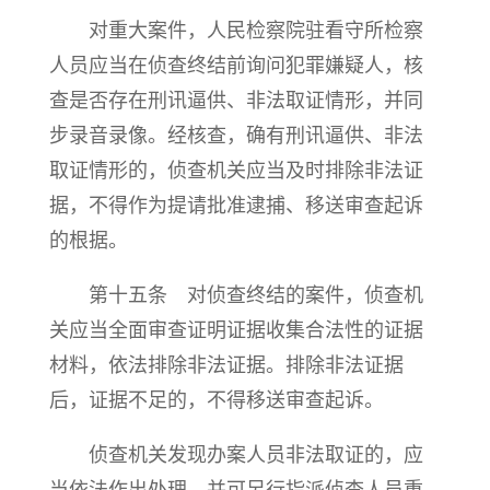
对重大案件，人民检察院驻看守所检察
人员应当在侦查终结前询问犯罪嫌疑人，核
查是否存在刑讯逼供、非法取证情形，并同
步录音录像。经核查，确有刑讯逼供、非法
取证情形的，侦查机关应当及时排除非法证
据，不得作为提请批准逮捕、移送审查起诉
的根据。
第十五条 对侦查终结的案件，侦查机
关应当全面审查证明证据收集合法性的证据
材料，依法排除非法证据。排除非法证据
后，证据不足的，不得移送审查起诉。
侦查机关发现办案人员非法取证的，应