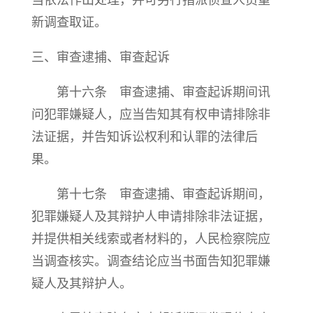
当依法作出处理，并可另行指派侦查人员重
新调查取证。
三、审查逮捕、审查起诉
第十六条 审查逮捕、审查起诉期间讯
问犯罪嫌疑人，应当告知其有权申请排除非
法证据，并告知诉讼权利和认罪的法律后
果。
第十七条 审查逮捕、审查起诉期间，
犯罪嫌疑人及其辩护人申请排除非法证据，
并提供相关线索或者材料的，人民检察院应
当调查核实。调查结论应当书面告知犯罪嫌
疑人及其辩护人。