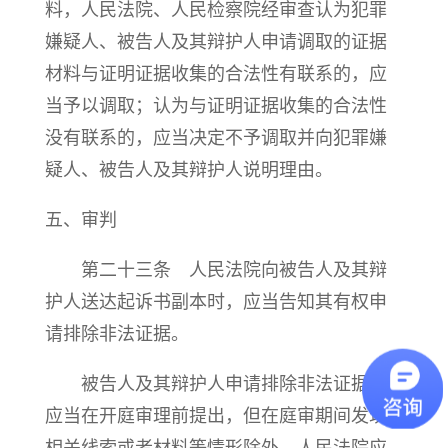
料，人民法院、人民检察院经审查认为犯罪
嫌疑人、被告人及其辩护人申请调取的证据
材料与证明证据收集的合法性有联系的，应
当予以调取；认为与证明证据收集的合法性
没有联系的，应当决定不予调取并向犯罪嫌
疑人、被告人及其辩护人说明理由。
五、审判
第二十三条 人民法院向被告人及其辩
护人送达起诉书副本时，应当告知其有权申
请排除非法证据。
被告人及其辩护人申请排除非法证据，
应当在开庭审理前提出，但在庭审期间发现