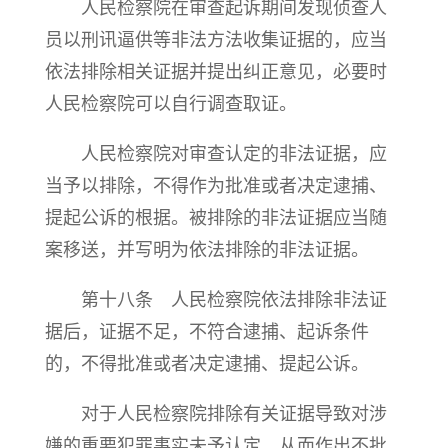
人民检察院在审查起诉期间发现侦查人
员以刑讯逼供等非法方法收集证据的，应当
依法排除相关证据并提出纠正意见，必要时
人民检察院可以自行调查取证。
人民检察院对审查认定的非法证据，应
当予以排除，不得作为批准或者决定逮捕、
提起公诉的根据。被排除的非法证据应当随
案移送，并写明为依法排除的非法证据。
第十八条 人民检察院依法排除非法证
据后，证据不足，不符合逮捕、起诉条件
的，不得批准或者决定逮捕、提起公诉。
对于人民检察院排除有关证据导致对涉
嫌的重要犯罪事实未予认定，从而作出不批