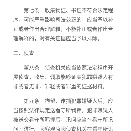
第七条 收集物证、书证不符合法定程
序，可能严重影响司法公正的，应当予以补
正或者作出合理解释；不能补正或者作出合
理解释的，对有关证据应当予以排除。
二、侦查
第八条 侦查机关应当依照法定程序开
展侦查，收集、调取能够证实犯罪嫌疑人有
罪或者无罪、罪轻或者罪重的证据材料。
第九条 拘留、逮捕犯罪嫌疑人后，应
当按照法律规定送看守所羁押。犯罪嫌疑人
被送交看守所羁押后，讯问应当在看守所讯
问室进行。因客观原因侦查机关在看守所讯