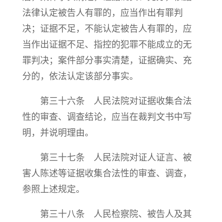
法律认定被告人有罪的，应当作出有罪判
决；证据不足，不能认定被告人有罪的，应
当作出证据不足、指控的犯罪不能成立的无
罪判决；案件部分事实清楚，证据确实、充
分的，依法认定该部分事实。
第三十六条 人民法院对证据收集合法
性的审查、调查结论，应当在裁判文书中写
明，并说明理由。
第三十七条 人民法院对证人证言、被
害人陈述等证据收集合法性的审查、调查，
参照上述规定。
第三十八条 人民检察院、被告人及其