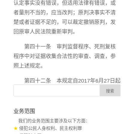
认定事实没有错误，但适用法律有错误，或
者量刑不当的，应当改判；原判决事实不清
楚或者证据不足的，可以裁定撤销原判，发
回原审人民法院重新审判。
第四十一条 审判监督程序、死刑复核
程序中对证据收集合法性的审查、调查，参
照上述规定。
第四十二条 本规定自2017年6月27日起
施行。
业务范围
我们的业务范围主要涉及以下方面：
★
侵犯公民人身权利、民主权利罪