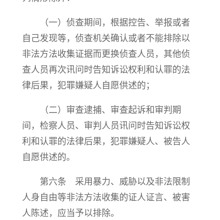
（一）侦查期间，根据控告、举报或者
自己发现等，侦查机关确认或者不能排除以
非法方法收集证据而更换侦查人员，其他侦
查人员再次讯问时告知诉讼权利和认罪的法
律后果，犯罪嫌疑人自愿供述的；
（二）审查逮捕、审查起诉和审判期
间，检察人员、审判人员讯问时告知诉讼权
利和认罪的法律后果，犯罪嫌疑人、被告人
自愿供述的。
第六条 采用暴力、威胁以及非法限制
人身自由等非法方法收集的证人证言、被害
人陈述，应当予以排除。