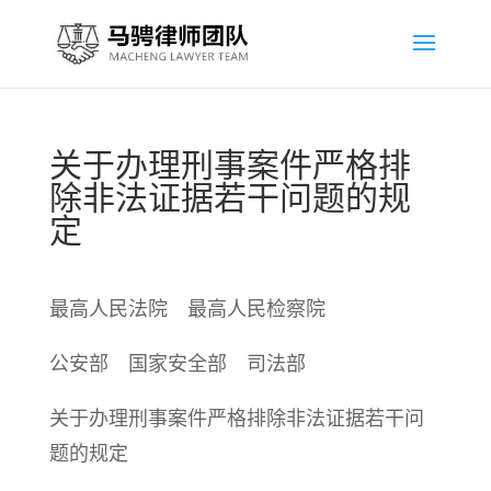
关于办理刑事案件严格排
除非法证据若干问题的规
定
最高人民法院 最高人民检察院
公安部 国家安全部 司法部
关于办理刑事案件严格排除非法证据若干问
题的规定