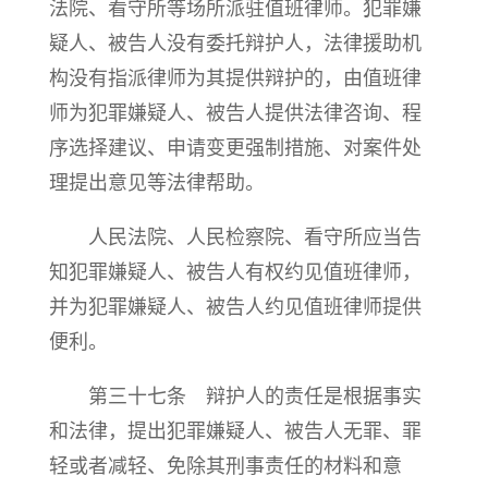
法院、看守所等场所派驻值班律师。犯罪嫌
疑人、被告人没有委托辩护人，法律援助机
构没有指派律师为其提供辩护的，由值班律
师为犯罪嫌疑人、被告人提供法律咨询、程
序选择建议、申请变更强制措施、对案件处
理提出意见等法律帮助。
人民法院、人民检察院、看守所应当告
知犯罪嫌疑人、被告人有权约见值班律师，
并为犯罪嫌疑人、被告人约见值班律师提供
便利。
第三十七条 辩护人的责任是根据事实
和法律，提出犯罪嫌疑人、被告人无罪、罪
轻或者减轻、免除其刑事责任的材料和意