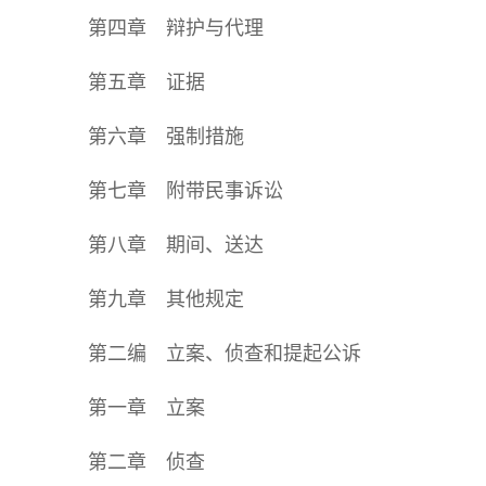
第四章 辩护与代理
第五章 证据
第六章 强制措施
第七章 附带民事诉讼
第八章 期间、送达
第九章 其他规定
第二编 立案、侦查和提起公诉
第一章 立案
第二章 侦查