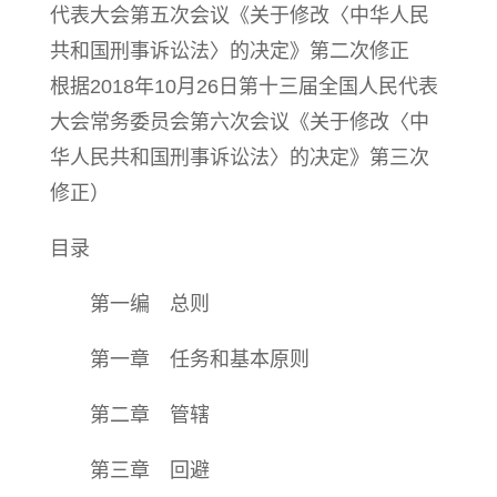
代表大会第五次会议《关于修改〈中华人民
共和国刑事诉讼法〉的决定》第二次修正
根据2018年10月26日第十三届全国人民代表
大会常务委员会第六次会议《关于修改〈中
华人民共和国刑事诉讼法〉的决定》第三次
修正）
目录
第一编 总则
第一章 任务和基本原则
第二章 管辖
第三章 回避