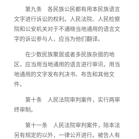
第九条 各民族公民都有用本民族语言
文字进行诉讼的权利。人民法院、人民检察
院和公安机关对于不通晓当地通用的语言文
字的诉讼参与人，应当为他们翻译。
在少数民族聚居或者多民族杂居的地
区，应当用当地通用的语言进行审讯，用当
地通用的文字发布判决书、布告和其他文
件。
第十条 人民法院审判案件，实行两审
终审制。
第十一条 人民法院审判案件，除本法
另有规定的以外，一律公开进行。被告人有