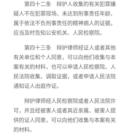
第四十二条 辩护人收集的有关犯罪嫌
疑人不在犯罪现场、未达到刑事责任年龄、
属于依法不负刑事责任的精神病人的证据，
应当及时告知公安机关、人民检察院。
第四十三条 辩护律师经证人或者其他
有关单位和个人同意，可以向他们收集与本
案有关的材料，也可以申请人民检察院、人
民法院收集、调取证据，或者申请人民法院
通知证人出庭作证。
辩护律师经人民检察院或者人民法院许
可，并且经被害人或者其近亲属、被害人提
供的证人同意，可以向他们收集与本案有关
的材料。