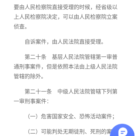
要由人民检察院直接受理的时候，经省级以
上人民检察院决定，可以由人民检察院立案
侦查。
自诉案件，由人民法院直接受理。
第二十条 基层人民法院管辖第一审普
通刑事案件，但是依照本法由上级人民法院
管辖的除外。
第二十一条 中级人民法院管辖下列第
一审刑事案件：
（一）危害国家安全、恐怖活动案件；
（二）可能判处无期徒刑、死刑的案