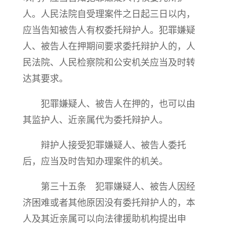
人。人民法院自受理案件之日起三日以内，
应当告知被告人有权委托辩护人。犯罪嫌疑
人、被告人在押期间要求委托辩护人的，人
民法院、人民检察院和公安机关应当及时转
达其要求。
犯罪嫌疑人、被告人在押的，也可以由
其监护人、近亲属代为委托辩护人。
辩护人接受犯罪嫌疑人、被告人委托
后，应当及时告知办理案件的机关。
第三十五条 犯罪嫌疑人、被告人因经
济困难或者其他原因没有委托辩护人的，本
人及其近亲属可以向法律援助机构提出申