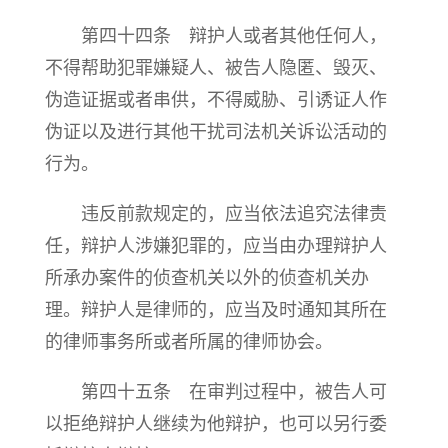
第四十四条 辩护人或者其他任何人，
不得帮助犯罪嫌疑人、被告人隐匿、毁灭、
伪造证据或者串供，不得威胁、引诱证人作
伪证以及进行其他干扰司法机关诉讼活动的
行为。
违反前款规定的，应当依法追究法律责
任，辩护人涉嫌犯罪的，应当由办理辩护人
所承办案件的侦查机关以外的侦查机关办
理。辩护人是律师的，应当及时通知其所在
的律师事务所或者所属的律师协会。
第四十五条 在审判过程中，被告人可
以拒绝辩护人继续为他辩护，也可以另行委