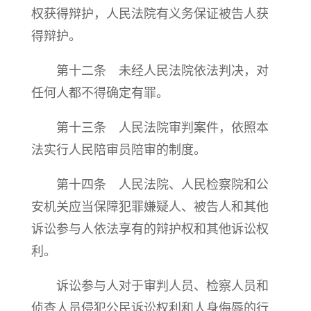
权获得辩护，人民法院有义务保证被告人获
得辩护。
第十二条 未经人民法院依法判决，对
任何人都不得确定有罪。
第十三条 人民法院审判案件，依照本
法实行人民陪审员陪审的制度。
第十四条 人民法院、人民检察院和公
安机关应当保障犯罪嫌疑人、被告人和其他
诉讼参与人依法享有的辩护权和其他诉讼权
利。
诉讼参与人对于审判人员、检察人员和
侦查人员侵犯公民诉讼权利和人身侮辱的行