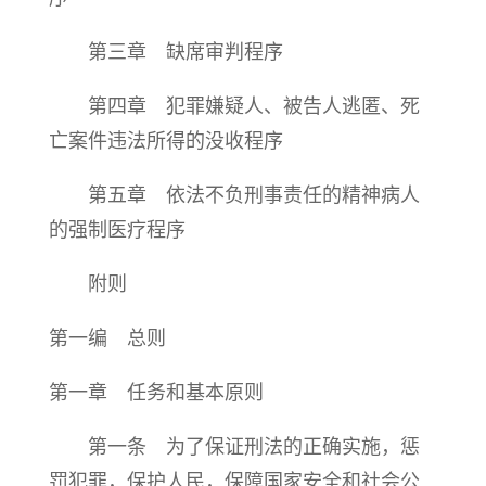
第三章 缺席审判程序
第四章 犯罪嫌疑人、被告人逃匿、死
亡案件违法所得的没收程序
第五章 依法不负刑事责任的精神病人
的强制医疗程序
附则
第一编 总则
第一章 任务和基本原则
第一条 为了保证刑法的正确实施，惩
罚犯罪，保护人民，保障国家安全和社会公