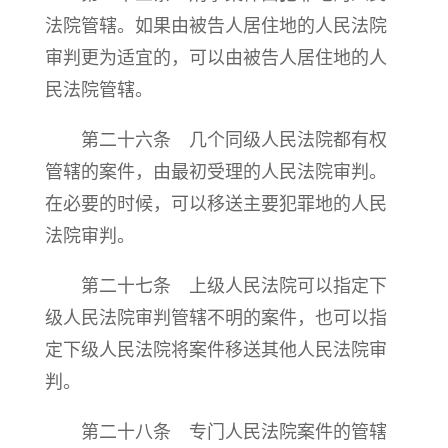
法院管辖。如果由被告人居住地的人民法院
审判更为适宜的，可以由被告人居住地的人
民法院管辖。
第二十六条 几个同级人民法院都有权
管辖的案件，由最初受理的人民法院审判。
在必要的时候，可以移送主要犯罪地的人民
法院审判。
第二十七条 上级人民法院可以指定下
级人民法院审判管辖不明的案件，也可以指
定下级人民法院将案件移送其他人民法院审
判。
第二十八条 专门人民法院案件的管辖