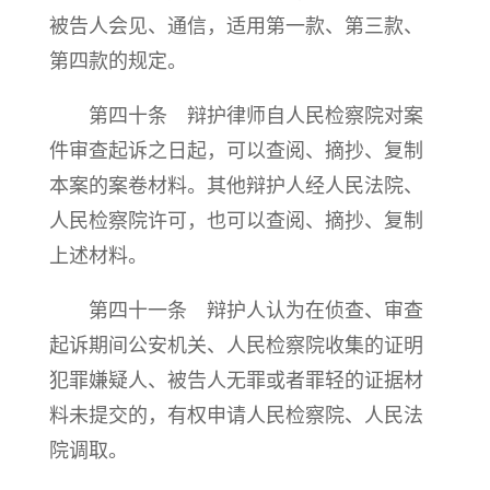
被告人会见、通信，适用第一款、第三款、
第四款的规定。
第四十条 辩护律师自人民检察院对案
件审查起诉之日起，可以查阅、摘抄、复制
本案的案卷材料。其他辩护人经人民法院、
人民检察院许可，也可以查阅、摘抄、复制
上述材料。
第四十一条 辩护人认为在侦查、审查
起诉期间公安机关、人民检察院收集的证明
犯罪嫌疑人、被告人无罪或者罪轻的证据材
料未提交的，有权申请人民检察院、人民法
院调取。