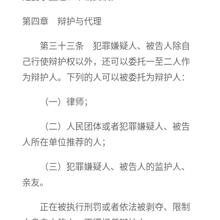
第四章 辩护与代理
第三十三条 犯罪嫌疑人、被告人除自
己行使辩护权以外，还可以委托一至二人作
为辩护人。下列的人可以被委托为辩护人：
（一）律师；
（二）人民团体或者犯罪嫌疑人、被告
人所在单位推荐的人；
（三）犯罪嫌疑人、被告人的监护人、
亲友。
正在被执行刑罚或者依法被剥夺、限制