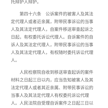
托辩护人辩护。
第四十六条 公诉案件的被害人及其法
定代理人或者近亲属，附带民事诉讼的当事
人及其法定代理人，自案件移送审查起诉之
日起，有权委托诉讼代理人。自诉案件的自
诉人及其法定代理人，附带民事诉讼的当事
人及其法定代理人，有权随时委托诉讼代理
人。
人民检察院自收到移送审查起诉的案件
材料之日起三日以内，应当告知被害人及其
法定代理人或者其近亲属、附带民事诉讼的
当事人及其法定代理人有权委托诉讼代理
人。人民法院自受理自诉案件之日起三日以