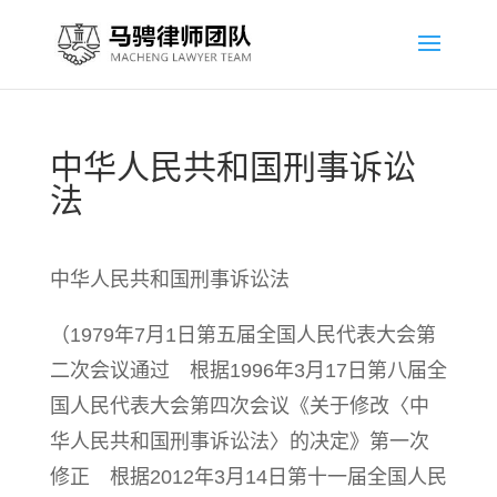
中华人民共和国刑事诉讼
法
中华人民共和国刑事诉讼法
（1979年7月1日第五届全国人民代表大会第
二次会议通过 根据1996年3月17日第八届全
国人民代表大会第四次会议《关于修改〈中
华人民共和国刑事诉讼法〉的决定》第一次
修正 根据2012年3月14日第十一届全国人民