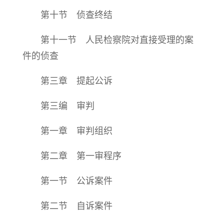
第十节 侦查终结
第十一节 人民检察院对直接受理的案
件的侦查
第三章 提起公诉
第三编 审判
第一章 审判组织
第二章 第一审程序
第一节 公诉案件
第二节 自诉案件