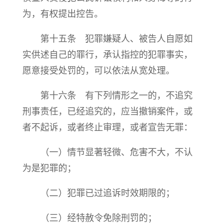
为，有权提出控告。
第十五条 犯罪嫌疑人、被告人自愿如
实供述自己的罪行，承认指控的犯罪事实，
愿意接受处罚的，可以依法从宽处理。
第十六条 有下列情形之一的，不追究
刑事责任，已经追究的，应当撤销案件，或
者不起诉，或者终止审理，或者宣告无罪：
（一）情节显著轻微、危害不大，不认
为是犯罪的；
（二）犯罪已过追诉时效期限的；
（三）经特赦令免除刑罚的；