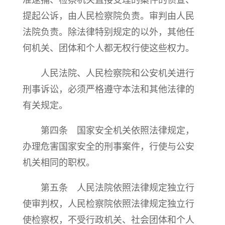
准逮捕、检察机关直接受理的案件的侦查、
提起公诉，由人民检察院负责。审判由人民
法院负责。除法律特别规定的以外，其他任
何机关、团体和个人都无权行使这些权力。
人民法院、人民检察院和公安机关进行
刑事诉讼，必须严格遵守本法和其他法律的
有关规定。
第四条 国家安全机关依照法律规定，
办理危害国家安全的刑事案件，行使与公安
机关相同的职权。
第五条 人民法院依照法律规定独立行
使审判权，人民检察院依照法律规定独立行
使检察权，不受行政机关、社会团体和个人