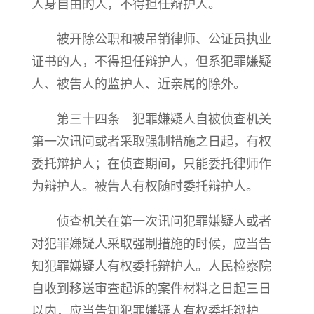
人身自由的人，不得担任辩护人。
被开除公职和被吊销律师、公证员执业
证书的人，不得担任辩护人，但系犯罪嫌疑
人、被告人的监护人、近亲属的除外。
第三十四条 犯罪嫌疑人自被侦查机关
第一次讯问或者采取强制措施之日起，有权
委托辩护人；在侦查期间，只能委托律师作
为辩护人。被告人有权随时委托辩护人。
侦查机关在第一次讯问犯罪嫌疑人或者
对犯罪嫌疑人采取强制措施的时候，应当告
知犯罪嫌疑人有权委托辩护人。人民检察院
自收到移送审查起诉的案件材料之日起三日
以内，应当告知犯罪嫌疑人有权委托辩护