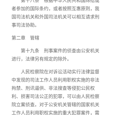
第十八条 根据中华人民共和国缔结或
者参加的国际条约，或者按照互惠原则，我
国司法机关和外国司法机关可以相互请求刑
事司法协助。
第二章 管辖
第十九条 刑事案件的侦查由公安机关
进行，法律另有规定的除外。
人民检察院在对诉讼活动实行法律监督
中发现的司法工作人员利用职权实施的非法
拘禁、刑讯逼供、非法搜查等侵犯公民权
利、损害司法公正的犯罪，可以由人民检察
院立案侦查。对于公安机关管辖的国家机关
工作人员利用职权实施的重大犯罪案件，需