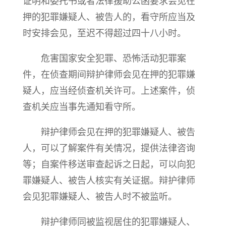
证明和委托书或者法律援助公函要求会见在
押的犯罪嫌疑人、被告人的，看守所应当及
时安排会见，至迟不得超过四十八小时。
危害国家安全犯罪、恐怖活动犯罪案
件，在侦查期间辩护律师会见在押的犯罪嫌
疑人，应当经侦查机关许可。上述案件，侦
查机关应当事先通知看守所。
辩护律师会见在押的犯罪嫌疑人、被告
人，可以了解案件有关情况，提供法律咨询
等；自案件移送审查起诉之日起，可以向犯
罪嫌疑人、被告人核实有关证据。辩护律师
会见犯罪嫌疑人、被告人时不被监听。
辩护律师同被监视居住的犯罪嫌疑人、