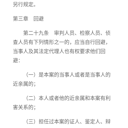
另行规定。
第三章 回避
第二十九条 审判人员、检察人员、侦
查人员有下列情形之一的，应当自行回避，
当事人及其法定代理人也有权要求他们回
避：
（一）是本案的当事人或者是当事人的
近亲属的；
（二）本人或者他的近亲属和本案有利
害关系的；
（三）担任过本案的证人、鉴定人、辩