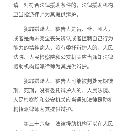
请。对符合法律援助条件的，法律援助机构
应当指派律师为其提供辩护。
犯罪嫌疑人、被告人是盲、聋、哑人，
或者是尚未完全丧失辨认或者控制自己行为
能力的精神病人，没有委托辩护人的，人民
法院、人民检察院和公安机关应当通知法律
援助机构指派律师为其提供辩护。
犯罪嫌疑人、被告人可能被判处无期徒
刑、死刑，没有委托辩护人的，人民法院、
人民检察院和公安机关应当通知法律援助机
构指派律师为其提供辩护。
第三十六条 法律援助机构可以在人民