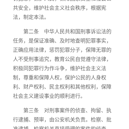
共安全，维护社会主义社会秩序，根据宪
法，制定本法。
第二条 中华人民共和国刑事诉讼法的
任务，是保证准确、及时地查明犯罪事实，
正确应用法律，惩罚犯罪分子，保障无罪的
人不受刑事追究，教育公民自觉遵守法律，
积极同犯罪行为作斗争，维护社会主义法
制，尊重和保障人权，保护公民的人身权
利、财产权利、民主权利和其他权利，保障
社会主义建设事业的顺利进行。
第三条 对刑事案件的侦查、拘留、执
行逮捕、预审，由公安机关负责。检察、批