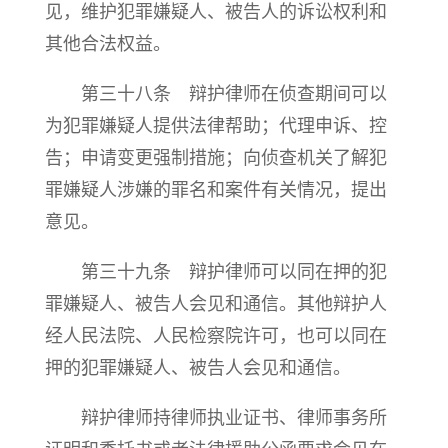
见，维护犯罪嫌疑人、被告人的诉讼权利和
其他合法权益。
第三十八条 辩护律师在侦查期间可以
为犯罪嫌疑人提供法律帮助；代理申诉、控
告；申请变更强制措施；向侦查机关了解犯
罪嫌疑人涉嫌的罪名和案件有关情况，提出
意见。
第三十九条 辩护律师可以同在押的犯
罪嫌疑人、被告人会见和通信。其他辩护人
经人民法院、人民检察院许可，也可以同在
押的犯罪嫌疑人、被告人会见和通信。
辩护律师持律师执业证书、律师事务所