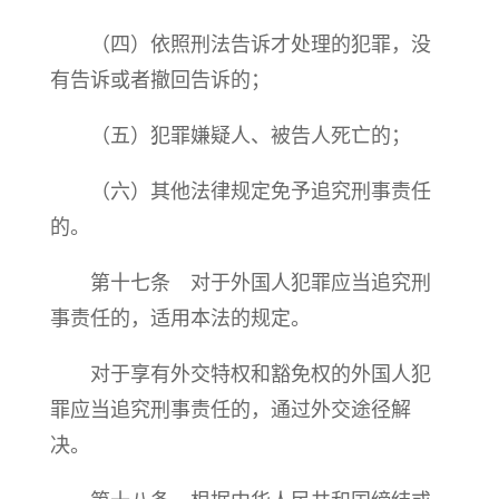
（四）依照刑法告诉才处理的犯罪，没
有告诉或者撤回告诉的；
（五）犯罪嫌疑人、被告人死亡的；
（六）其他法律规定免予追究刑事责任
的。
第十七条 对于外国人犯罪应当追究刑
事责任的，适用本法的规定。
对于享有外交特权和豁免权的外国人犯
罪应当追究刑事责任的，通过外交途径解
决。