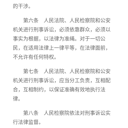
的干涉。
第六条 人民法院、人民检察院和公安
机关进行刑事诉讼，必须依靠群众，必须以
事实为根据，以法律为准绳。对于一切公
民，在适用法律上一律平等，在法律面前，
不允许有任何特权。
第七条 人民法院、人民检察院和公安
机关进行刑事诉讼，应当分工负责，互相配
合，互相制约，以保证准确有效地执行法
律。
第八条 人民检察院依法对刑事诉讼实
行法律监督。