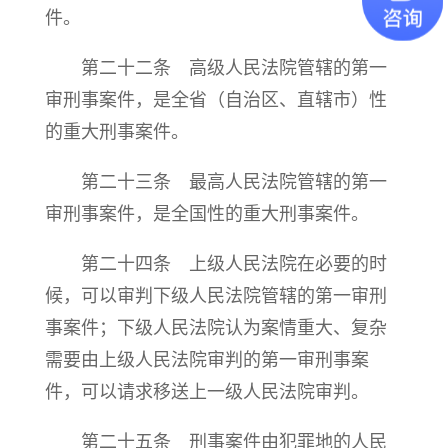
件。
第二十二条 高级人民法院管辖的第一
审刑事案件，是全省（自治区、直辖市）性
的重大刑事案件。
第二十三条 最高人民法院管辖的第一
审刑事案件，是全国性的重大刑事案件。
第二十四条 上级人民法院在必要的时
候，可以审判下级人民法院管辖的第一审刑
事案件；下级人民法院认为案情重大、复杂
需要由上级人民法院审判的第一审刑事案
件，可以请求移送上一级人民法院审判。
第二十五条 刑事案件由犯罪地的人民