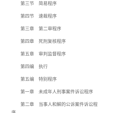
第三节 简易程序
第四节 速裁程序
第三章 第二审程序
第四章 死刑复核程序
第五章 审判监督程序
第四编 执行
第五编 特别程序
第一章 未成年人刑事案件诉讼程序
第二章 当事人和解的公诉案件诉讼程
序