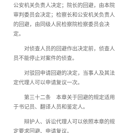
公安机关负责人决定；院长的回避，由本院
审判委员会决定；检察长和公安机关负责人
的回避，由同级人民检察院检察委员会决
定。
对侦查人员的回避作出决定前，侦查人
员不能停止对案件的侦查。
对驳回申请回避的决定，当事人及其法
定代理人可以申请复议一次。
第三十二条 本章关于回避的规定适用
于书记员、翻译人员和鉴定人。
辩护人、诉讼代理人可以依照本章的规
定要求回避、申请复议。