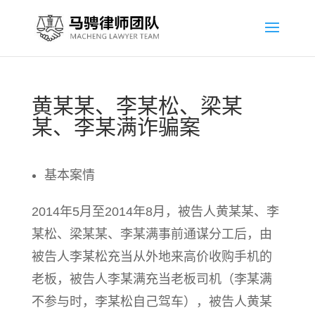
黄某某、李某松、梁某
某、李某满诈骗案
基本案情
2014年5月至2014年8月，被告人黄某某、李
某松、梁某某、李某满事前通谋分工后，由
被告人李某松充当从外地来高价收购手机的
老板，被告人李某满充当老板司机（李某满
不参与时，李某松自己驾车），被告人黄某