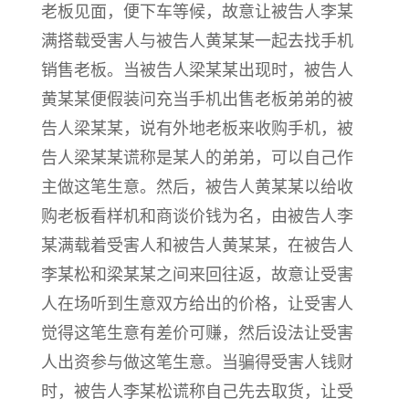
老板见面，便下车等候，故意让被告人李某
满搭载受害人与被告人黄某某一起去找手机
销售老板。当被告人梁某某出现时，被告人
黄某某便假装问充当手机出售老板弟弟的被
告人梁某某，说有外地老板来收购手机，被
告人梁某某谎称是某人的弟弟，可以自己作
主做这笔生意。然后，被告人黄某某以给收
购老板看样机和商谈价钱为名，由被告人李
某满载着受害人和被告人黄某某，在被告人
李某松和梁某某之间来回往返，故意让受害
人在场听到生意双方给出的价格，让受害人
觉得这笔生意有差价可赚，然后设法让受害
人出资参与做这笔生意。当骗得受害人钱财
时，被告人李某松谎称自己先去取货，让受