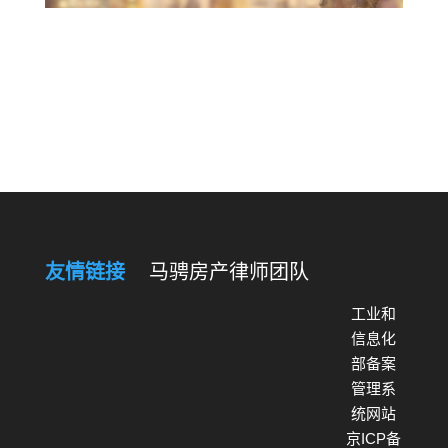
友情链接
马骋房产律师团队
工业和
信息化
部备案
管理系
统网站
京ICP备