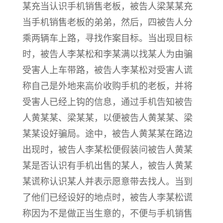
某充当认识手机销售老板，被告人梁某某充
当手机销售老板的弟弟，然后，四被告人分
乘两辆车上路，寻找作案目标。当出现目标
时，被告人李某松和李某满以找某人为由骗
受害人上车带路，被告人李某松对受害人谎
称自己是外地来高价收购手机的老板，并将
受害人已经上钩的信息，通过手机告知被告
人黄某某、梁某某，以便被告人黄某某、梁
某某设好骗局。途中，被告人黄某某在路边
出现时，被告人李某松便假装问被告人黄某
某是否认识有手机出售的某人，被告人黄某
某谎称认识某人并表示愿意带去找人。当到
了他们已经设好的地点时，被告人李某松谎
称因为不是做正当生意的，不便与手机销售