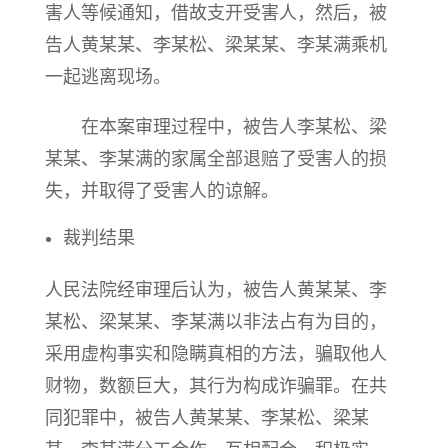
害人等候通知，借故支开受害人，然后，被
告人黄某某、李某松、梁某某、李某满乘机
一起逃离现场。
在本案审理过程中，被告人李某松、梁
某某、李某满的家属全部退赔了受害人的损
失，并取得了受害人的谅解。
裁判结果
人民法院经审理后认为，被告人黄某某、李
某松、梁某某、李某满以非法占有为目的，
采用虚构事实和隐瞒真相的方法，骗取他人
财物，数额巨大，其行为构成诈骗罪。在共
同犯罪中，被告人黄某某、李某松、梁某