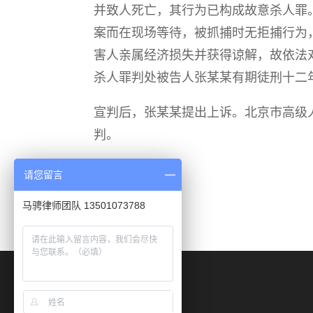
并致人死亡，其行为已构成故意杀人罪
案而在现场等待，被抓捕时无拒捕行为
害人亲属经济损失并获得谅解，故依法
杀人罪判处被告人张某某有期徒刑十二
宣判后，张某某提出上诉。北京市高级
判。
请您留言