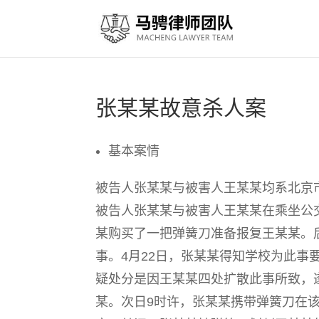
张某某故意杀人案
基本案情
被告人张某某与被害人王某某均系北京市
被告人张某某与被害人王某某在乘坐公
某购买了一把弹簧刀准备报复王某某。
事。4月22日，张某某得知学校为此事
疑处分是因王某某四处扩散此事所致，
某。次日9时许，张某某携带弹簧刀在