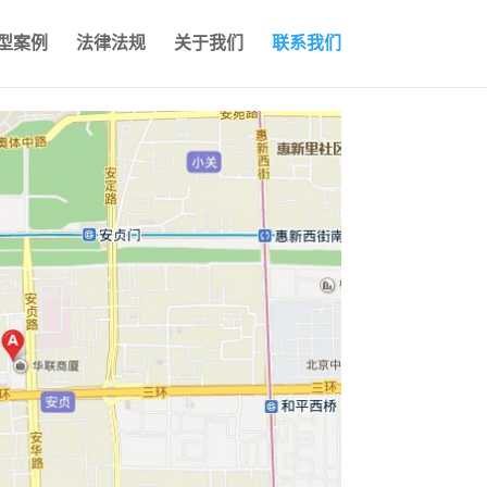
型案例
法律法规
关于我们
联系我们